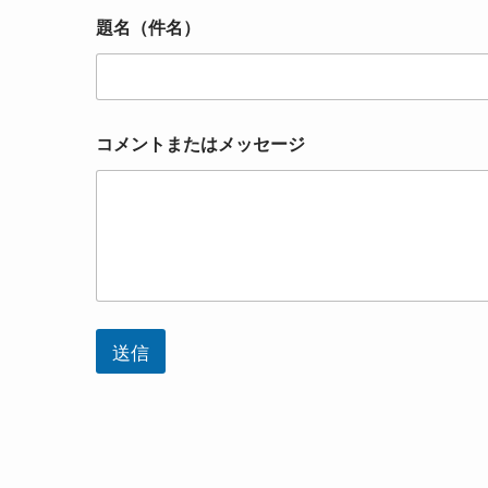
題名（件名）
コメントまたはメッセージ
送信