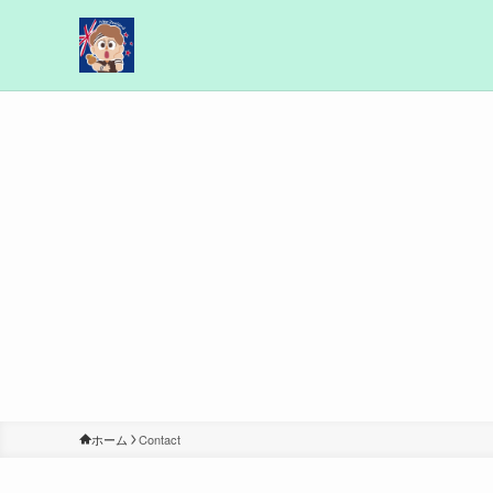
ホーム
Contact