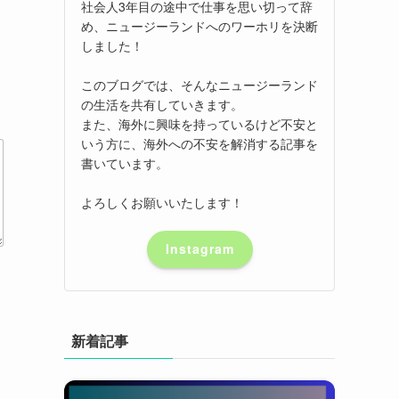
社会人3年目の途中で仕事を思い切って辞
め、ニュージーランドへのワーホリを決断
しました！
このブログでは、そんなニュージーランド
の生活を共有していきます。
また、海外に興味を持っているけど不安と
いう方に、海外への不安を解消する記事を
書いています。
よろしくお願いいたします！
Instagram
新着記事